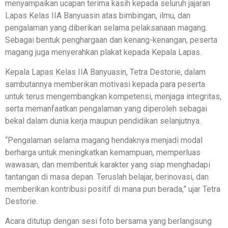
menyampaikan ucapan terima kasih kepada seluruh jajaran
Lapas Kelas IIA Banyuasin atas bimbingan, ilmu, dan
pengalaman yang diberikan selama pelaksanaan magang.
Sebagai bentuk penghargaan dan kenang-kenangan, peserta
magang juga menyerahkan plakat kepada Kepala Lapas.
Kepala Lapas Kelas IIA Banyuasin, Tetra Destorie, dalam
sambutannya memberikan motivasi kepada para peserta
untuk terus mengembangkan kompetensi, menjaga integritas,
serta memanfaatkan pengalaman yang diperoleh sebagai
bekal dalam dunia kerja maupun pendidikan selanjutnya.
“Pengalaman selama magang hendaknya menjadi modal
berharga untuk meningkatkan kemampuan, memperluas
wawasan, dan membentuk karakter yang siap menghadapi
tantangan di masa depan. Teruslah belajar, berinovasi, dan
memberikan kontribusi positif di mana pun berada,” ujar Tetra
Destorie.
Acara ditutup dengan sesi foto bersama yang berlangsung