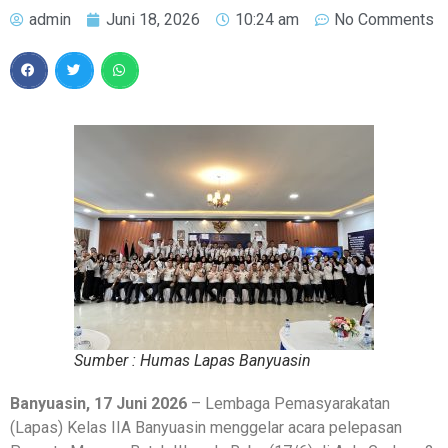
admin
Juni 18, 2026
10:24 am
No Comments
Sumber : Humas Lapas Banyuasin
Banyuasin, 17 Juni 2026
– Lembaga Pemasyarakatan
(Lapas) Kelas IIA Banyuasin menggelar acara pelepasan