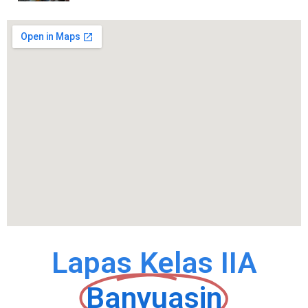
Lapas Kelas IIA
Banyuasin