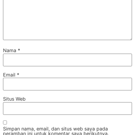
Nama
*
Email
*
Situs Web
Simpan nama, email, dan situs web saya pada
peramban ini untuk komentar saya berikutnya.