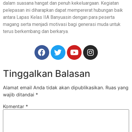
dalam suasana hangat dan penuh kekeluargaan. Kegiatan
pelepasan ini diharapkan dapat mempererat hubungan baik
antara Lapas Kelas IIA Banyuasin dengan para peserta
magang serta menjadi motivasi bagi generasi muda untuk
terus berkembang dan berkarya.
Tinggalkan Balasan
Alamat email Anda tidak akan dipublikasikan.
Ruas yang
wajib ditandai
*
Komentar
*