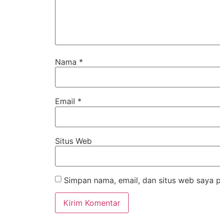
Nama
*
Email
*
Situs Web
Simpan nama, email, dan situs web saya 