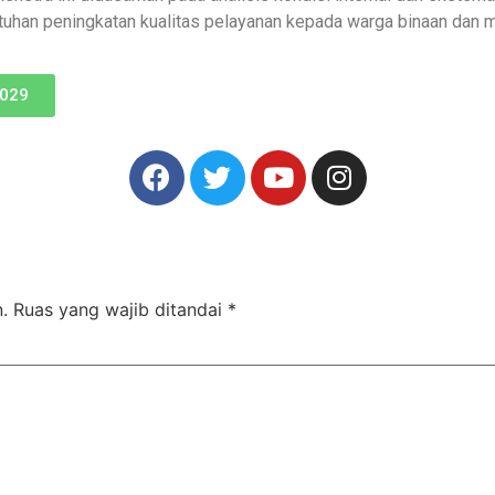
tuhan peningkatan kualitas pelayanan kepada warga binaan dan 
2029
.
Ruas yang wajib ditandai
*