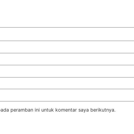
pada peramban ini untuk komentar saya berikutnya.