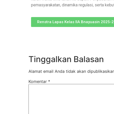
pemasyarakatan, dinamika regulasi, serta kebu
Renstra Lapas Kelas IIA Bnayuasin 2025-
Tinggalkan Balasan
Alamat email Anda tidak akan dipublikasikan
Komentar
*