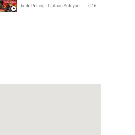
0:16
Rindu Pulang - Ciptaan Sutriyani