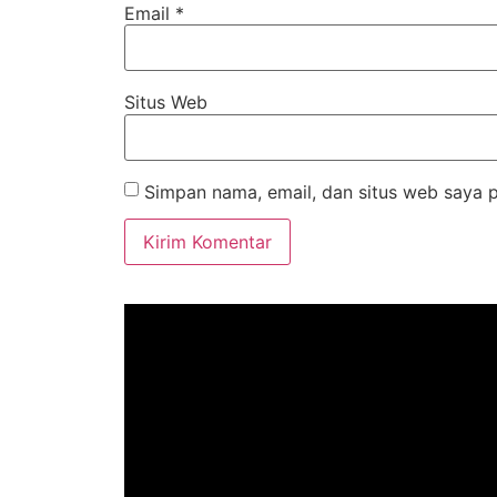
Email
*
Situs Web
Simpan nama, email, dan situs web saya 