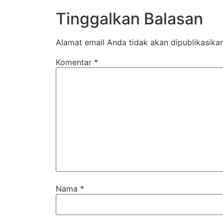
Tinggalkan Balasan
Alamat email Anda tidak akan dipublikasikan
Komentar
*
Nama
*