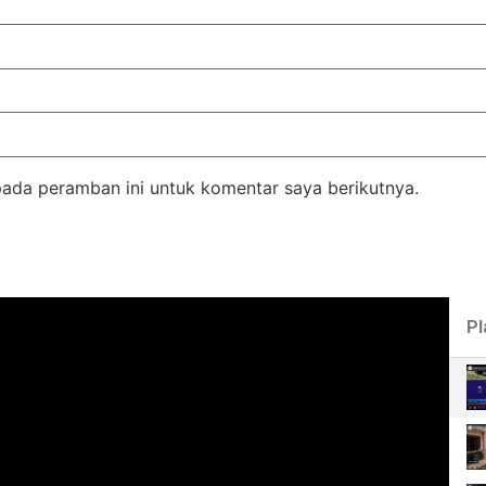
pada peramban ini untuk komentar saya berikutnya.
Pl