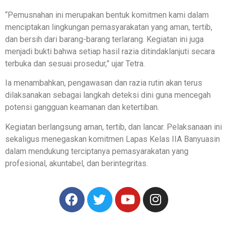
“Pemusnahan ini merupakan bentuk komitmen kami dalam
menciptakan lingkungan pemasyarakatan yang aman, tertib,
dan bersih dari barang-barang terlarang. Kegiatan ini juga
menjadi bukti bahwa setiap hasil razia ditindaklanjuti secara
terbuka dan sesuai prosedur,” ujar Tetra.
Ia menambahkan, pengawasan dan razia rutin akan terus
dilaksanakan sebagai langkah deteksi dini guna mencegah
potensi gangguan keamanan dan ketertiban.
Kegiatan berlangsung aman, tertib, dan lancar. Pelaksanaan ini
sekaligus menegaskan komitmen Lapas Kelas IIA Banyuasin
dalam mendukung terciptanya pemasyarakatan yang
profesional, akuntabel, dan berintegritas.