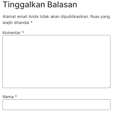
Tinggalkan Balasan
Alamat email Anda tidak akan dipublikasikan.
Ruas yang
wajib ditandai
*
Komentar
*
Nama
*