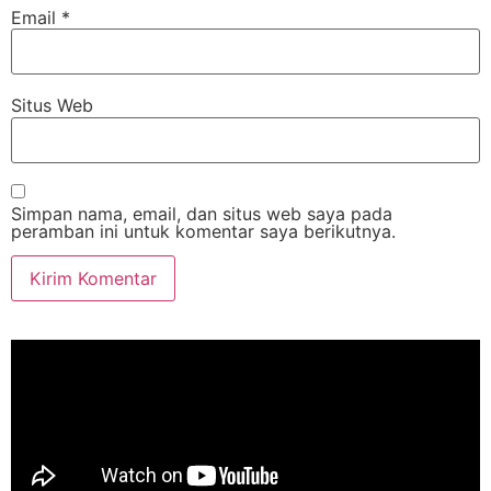
Email
*
Situs Web
Simpan nama, email, dan situs web saya pada
peramban ini untuk komentar saya berikutnya.