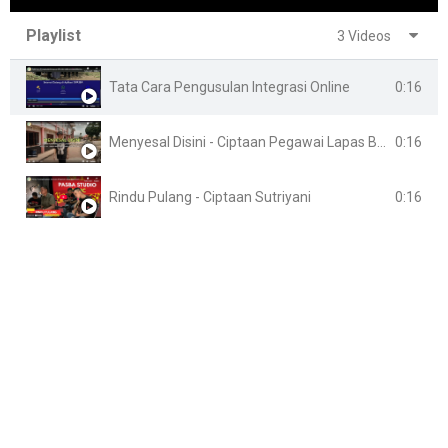
Playlist
3 Videos
0:16
Tata Cara Pengusulan Integrasi Online
0:16
Menyesal Disini - Ciptaan Pegawai Lapas Banyuasin
0:16
Rindu Pulang - Ciptaan Sutriyani