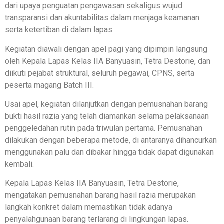
dari upaya penguatan pengawasan sekaligus wujud
transparansi dan akuntabilitas dalam menjaga keamanan
serta ketertiban di dalam lapas.
Kegiatan diawali dengan apel pagi yang dipimpin langsung
oleh Kepala Lapas Kelas IIA Banyuasin, Tetra Destorie, dan
diikuti pejabat struktural, seluruh pegawai, CPNS, serta
peserta magang Batch III.
Usai apel, kegiatan dilanjutkan dengan pemusnahan barang
bukti hasil razia yang telah diamankan selama pelaksanaan
penggeledahan rutin pada triwulan pertama. Pemusnahan
dilakukan dengan beberapa metode, di antaranya dihancurkan
menggunakan palu dan dibakar hingga tidak dapat digunakan
kembali.
Kepala Lapas Kelas IIA Banyuasin, Tetra Destorie,
mengatakan pemusnahan barang hasil razia merupakan
langkah konkret dalam memastikan tidak adanya
penyalahgunaan barang terlarang di lingkungan lapas.