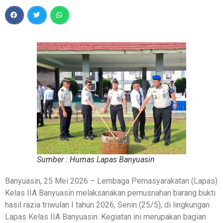
Sumber : Humas Lapas Banyuasin
Banyuasin, 25 Mei 2026 – Lembaga Pemasyarakatan (Lapas)
Kelas IIA Banyuasin melaksanakan pemusnahan barang bukti
hasil razia triwulan I tahun 2026, Senin (25/5), di lingkungan
Lapas Kelas IIA Banyuasin. Kegiatan ini merupakan bagian