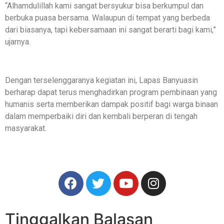
“Alhamdulillah kami sangat bersyukur bisa berkumpul dan
berbuka puasa bersama. Walaupun di tempat yang berbeda
dari biasanya, tapi kebersamaan ini sangat berarti bagi kami,”
ujarnya.
Dengan terselenggaranya kegiatan ini, Lapas Banyuasin
berharap dapat terus menghadirkan program pembinaan yang
humanis serta memberikan dampak positif bagi warga binaan
dalam memperbaiki diri dan kembali berperan di tengah
masyarakat.
Tinggalkan Balasan