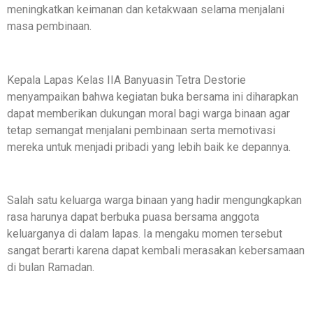
meningkatkan keimanan dan ketakwaan selama menjalani
masa pembinaan.
Kepala Lapas Kelas IIA Banyuasin Tetra Destorie
menyampaikan bahwa kegiatan buka bersama ini diharapkan
dapat memberikan dukungan moral bagi warga binaan agar
tetap semangat menjalani pembinaan serta memotivasi
mereka untuk menjadi pribadi yang lebih baik ke depannya.
Salah satu keluarga warga binaan yang hadir mengungkapkan
rasa harunya dapat berbuka puasa bersama anggota
keluarganya di dalam lapas. Ia mengaku momen tersebut
sangat berarti karena dapat kembali merasakan kebersamaan
di bulan Ramadan.