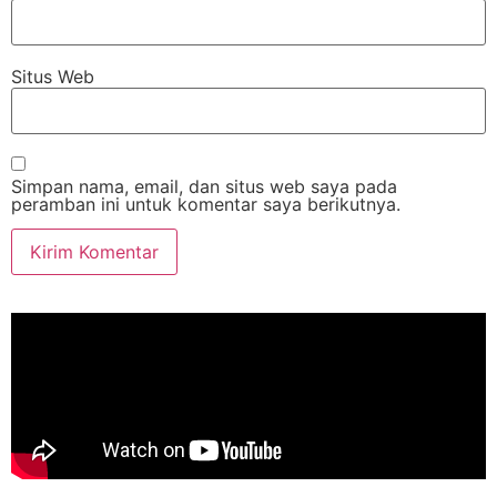
Situs Web
Simpan nama, email, dan situs web saya pada
peramban ini untuk komentar saya berikutnya.