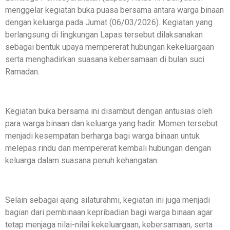
menggelar kegiatan buka puasa bersama antara warga binaan
dengan keluarga pada Jumat (06/03/2026). Kegiatan yang
berlangsung di lingkungan Lapas tersebut dilaksanakan
sebagai bentuk upaya mempererat hubungan kekeluargaan
serta menghadirkan suasana kebersamaan di bulan suci
Ramadan.
Kegiatan buka bersama ini disambut dengan antusias oleh
para warga binaan dan keluarga yang hadir. Momen tersebut
menjadi kesempatan berharga bagi warga binaan untuk
melepas rindu dan mempererat kembali hubungan dengan
keluarga dalam suasana penuh kehangatan.
Selain sebagai ajang silaturahmi, kegiatan ini juga menjadi
bagian dari pembinaan kepribadian bagi warga binaan agar
tetap menjaga nilai-nilai kekeluargaan, kebersamaan, serta