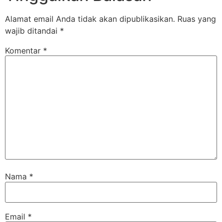
Alamat email Anda tidak akan dipublikasikan.
Ruas yang
wajib ditandai
*
Komentar
*
Nama
*
Email
*