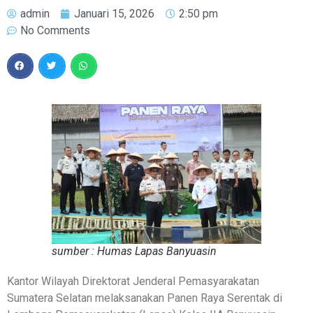
admin
Januari 15, 2026
2:50 pm
No Comments
sumber : Humas Lapas Banyuasin
Kantor Wilayah Direktorat Jenderal Pemasyarakatan
Sumatera Selatan melaksanakan Panen Raya Serentak di