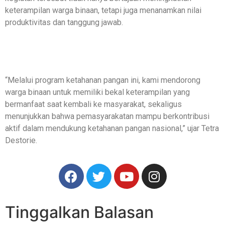
keterampilan warga binaan, tetapi juga menanamkan nilai
produktivitas dan tanggung jawab.
“Melalui program ketahanan pangan ini, kami mendorong
warga binaan untuk memiliki bekal keterampilan yang
bermanfaat saat kembali ke masyarakat, sekaligus
menunjukkan bahwa pemasyarakatan mampu berkontribusi
aktif dalam mendukung ketahanan pangan nasional,” ujar Tetra
Destorie.
Tinggalkan Balasan