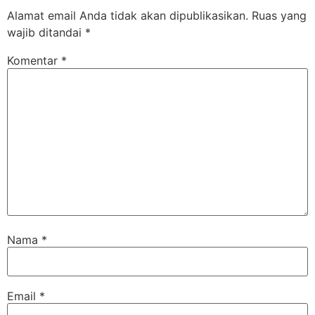
Alamat email Anda tidak akan dipublikasikan.
Ruas yang
wajib ditandai
*
Komentar
*
Nama
*
Email
*