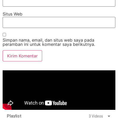
Situs Web
Simpan nama, email, dan situs web saya pada
peramban ini untuk komentar saya berikutnya.
Playlist
3 Videos