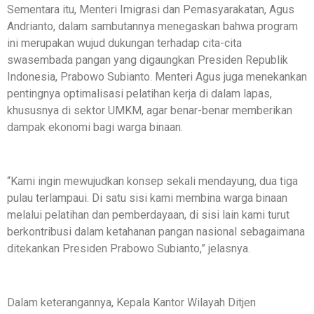
Sementara itu, Menteri Imigrasi dan Pemasyarakatan, Agus
Andrianto, dalam sambutannya menegaskan bahwa program
ini merupakan wujud dukungan terhadap cita-cita
swasembada pangan yang digaungkan Presiden Republik
Indonesia, Prabowo Subianto. Menteri Agus juga menekankan
pentingnya optimalisasi pelatihan kerja di dalam lapas,
khususnya di sektor UMKM, agar benar-benar memberikan
dampak ekonomi bagi warga binaan.
“Kami ingin mewujudkan konsep sekali mendayung, dua tiga
pulau terlampaui. Di satu sisi kami membina warga binaan
melalui pelatihan dan pemberdayaan, di sisi lain kami turut
berkontribusi dalam ketahanan pangan nasional sebagaimana
ditekankan Presiden Prabowo Subianto,” jelasnya.
Dalam keterangannya, Kepala Kantor Wilayah Ditjen