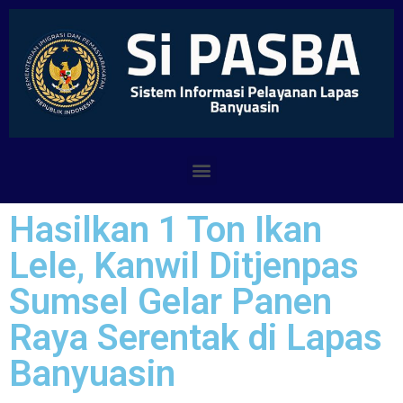
Hasilkan 1 Ton Ikan
Lele, Kanwil Ditjenpas
Sumsel Gelar Panen
Raya Serentak di Lapas
Banyuasin