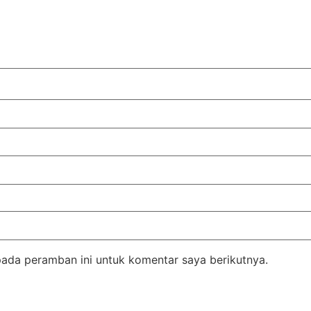
pada peramban ini untuk komentar saya berikutnya.