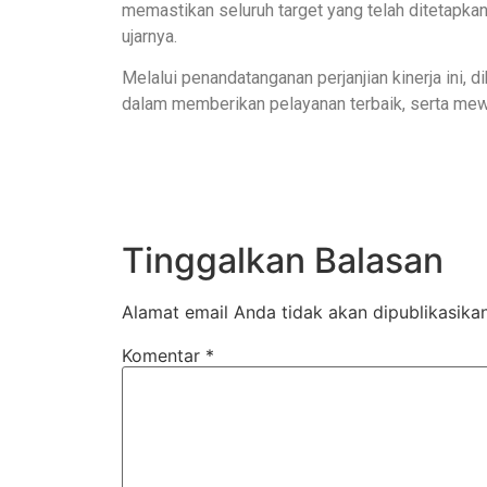
memastikan seluruh target yang telah ditetapkan
ujarnya.
Melalui penandatanganan perjanjian kinerja ini, 
dalam memberikan pelayanan terbaik, serta mewu
Tinggalkan Balasan
Alamat email Anda tidak akan dipublikasikan
Komentar
*