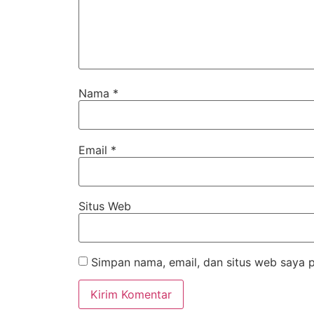
Nama
*
Email
*
Situs Web
Simpan nama, email, dan situs web saya 