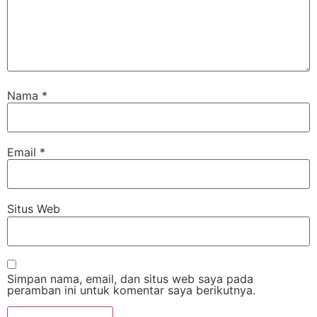
Nama
*
Email
*
Situs Web
Simpan nama, email, dan situs web saya pada
peramban ini untuk komentar saya berikutnya.