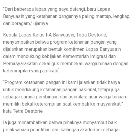
“Dari beberapa lapas yang saya datangi, baru Lapas
Banyuasin yang ketahanan pangannya paling mantap, lengkap,
dan beragam,” ujarnya.
Kepala Lapas Kelas IIA Banyuasin, Tetra Destorie,
menyampaikan bahwa program ketahanan pangan yang
dijalankan merupakan bentuk komitmen Lapas Banyuasin
dalam mendukung kebijakan Kementerian Imigrasi dan
Pemasyarakatan sekaligus membekali warga binaan dengan
keterampilan yang aplikatif.
“Program ketahanan pangan ini kami jalankan tidak hanya
untuk mendukung ketahanan pangan nasional, tetapi juga
sebagai sarana pembinaan dan asimilasi agar warga binaan
memiliki bekal keterampilan saat kembali ke masyarakat,”
kata Tetra Destorie.
Ia juga menambahkan bahwa pihaknya menyambut baik
pelaksanaan penelitian dari kalangan akademisi sebagai