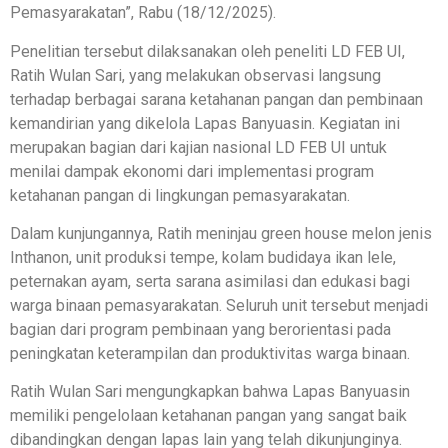
Pemasyarakatan”, Rabu (18/12/2025).
Penelitian tersebut dilaksanakan oleh peneliti LD FEB UI,
Ratih Wulan Sari, yang melakukan observasi langsung
terhadap berbagai sarana ketahanan pangan dan pembinaan
kemandirian yang dikelola Lapas Banyuasin. Kegiatan ini
merupakan bagian dari kajian nasional LD FEB UI untuk
menilai dampak ekonomi dari implementasi program
ketahanan pangan di lingkungan pemasyarakatan.
Dalam kunjungannya, Ratih meninjau green house melon jenis
Inthanon, unit produksi tempe, kolam budidaya ikan lele,
peternakan ayam, serta sarana asimilasi dan edukasi bagi
warga binaan pemasyarakatan. Seluruh unit tersebut menjadi
bagian dari program pembinaan yang berorientasi pada
peningkatan keterampilan dan produktivitas warga binaan.
Ratih Wulan Sari mengungkapkan bahwa Lapas Banyuasin
memiliki pengelolaan ketahanan pangan yang sangat baik
dibandingkan dengan lapas lain yang telah dikunjunginya.