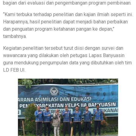
bagian dari evaluasi dan pengembangan program pembinaan.
“Kami terbuka terhadap penelitian dan kajian ilmiah seperti ini.
Harapannya, hasil penelitian dapat menjadi bahan perbaikan
dan penguatan program ketahanan pangan ke depan,”
tambahnya.
Kegiatan penelitian tersebut turut diisi dengan survei dan
wawancara yang dilakukan oleh petugas Lapas Banyuasin
guna mendukung pengumpulan data yang dibutuhkan oleh tim
LD FEB UI.