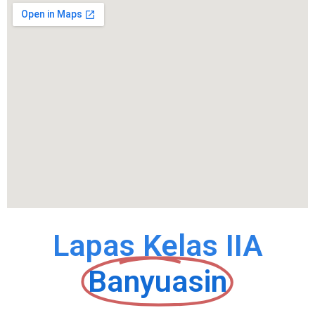
Lapas Kelas IIA
Banyuasin