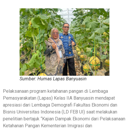
Sumber: Humas Lapas Banyuasin
Pelaksanaan program ketahanan pangan di Lembaga
Pemasyarakatan (Lapas) Kelas IIA Banyuasin mendapat
apresiasi dari Lembaga Demografi Fakultas Ekonomi dan
Bisnis Universitas Indonesia (LD FEB UI) saat melakukan
penelitian bertajuk “Kajian Dampak Ekonomi dari Pelaksanaan
Ketahanan Pangan Kementerian Imigrasi dan