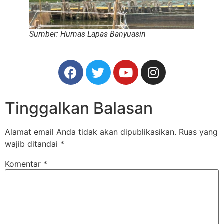
Sumber: Humas Lapas Banyuasin
Tinggalkan Balasan
Alamat email Anda tidak akan dipublikasikan.
Ruas yang
wajib ditandai
*
Komentar
*