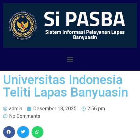
Universitas Indonesia
Teliti Lapas Banyuasin
admin
Desember 18, 2025
2:56 pm
No Comments