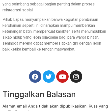
yang seimbang sebagai bagian penting dalam proses
reintegrasi sosial.
Pihak Lapas menyampaikan bahwa kegiatan pembinaan
kerohanian seperti ini diharapkan mampu memberikan
ketenangan batin, memperkuat karakter, serta menumbuhkan
sikap hidup yang lebih bijaksana bagi para warga binaan,
sehingga mereka dapat mempersiapkan diri dengan lebih
baik ketika kembali ke tengah masyarakat.
Tinggalkan Balasan
Alamat email Anda tidak akan dipublikasikan.
Ruas yang