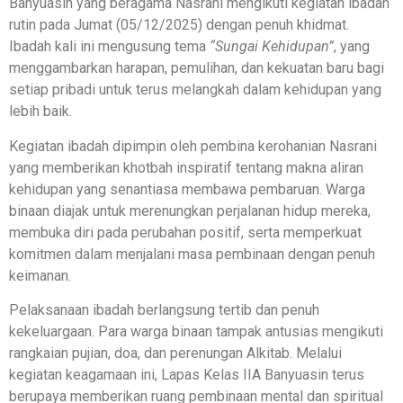
Banyuasin yang beragama Nasrani mengikuti kegiatan ibadah
rutin pada Jumat (05/12/2025) dengan penuh khidmat.
Ibadah kali ini mengusung tema
“Sungai Kehidupan”
, yang
menggambarkan harapan, pemulihan, dan kekuatan baru bagi
setiap pribadi untuk terus melangkah dalam kehidupan yang
lebih baik.
Kegiatan ibadah dipimpin oleh pembina kerohanian Nasrani
yang memberikan khotbah inspiratif tentang makna aliran
kehidupan yang senantiasa membawa pembaruan. Warga
binaan diajak untuk merenungkan perjalanan hidup mereka,
membuka diri pada perubahan positif, serta memperkuat
komitmen dalam menjalani masa pembinaan dengan penuh
keimanan.
Pelaksanaan ibadah berlangsung tertib dan penuh
kekeluargaan. Para warga binaan tampak antusias mengikuti
rangkaian pujian, doa, dan perenungan Alkitab. Melalui
kegiatan keagamaan ini, Lapas Kelas IIA Banyuasin terus
berupaya memberikan ruang pembinaan mental dan spiritual