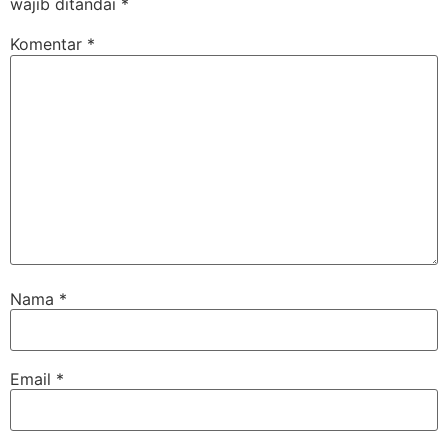
wajib ditandai
*
Komentar
*
Nama
*
Email
*