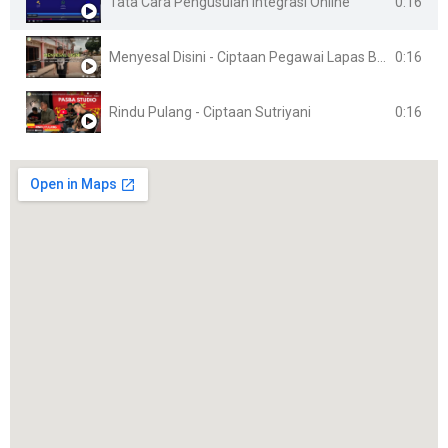
0:16
Tata Cara Pengusulan Integrasi Online
0:16
Menyesal Disini - Ciptaan Pegawai Lapas Banyuasin
0:16
Rindu Pulang - Ciptaan Sutriyani