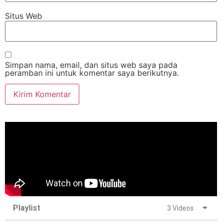
Situs Web
Simpan nama, email, dan situs web saya pada
peramban ini untuk komentar saya berikutnya.
Playlist
3 Videos