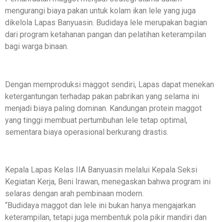
mengurangi biaya pakan untuk kolam ikan lele yang juga
dikelola Lapas Banyuasin. Budidaya lele merupakan bagian
dari program ketahanan pangan dan pelatihan keterampilan
bagi warga binaan.
Dengan memproduksi maggot sendiri, Lapas dapat menekan
ketergantungan terhadap pakan pabrikan yang selama ini
menjadi biaya paling dominan. Kandungan protein maggot
yang tinggi membuat pertumbuhan lele tetap optimal,
sementara biaya operasional berkurang drastis.
Kepala Lapas Kelas IIA Banyuasin melalui Kepala Seksi
Kegiatan Kerja, Beni Irawan, menegaskan bahwa program ini
selaras dengan arah pembinaan modern.
“Budidaya maggot dan lele ini bukan hanya mengajarkan
keterampilan, tetapi juga membentuk pola pikir mandiri dan