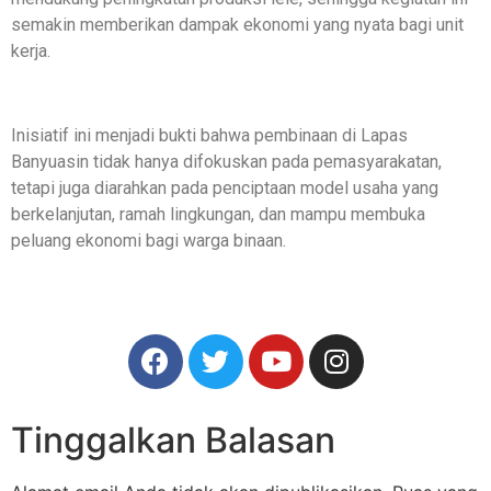
semakin memberikan dampak ekonomi yang nyata bagi unit
kerja.
Inisiatif ini menjadi bukti bahwa pembinaan di Lapas
Banyuasin tidak hanya difokuskan pada pemasyarakatan,
tetapi juga diarahkan pada penciptaan model usaha yang
berkelanjutan, ramah lingkungan, dan mampu membuka
peluang ekonomi bagi warga binaan.
Tinggalkan Balasan