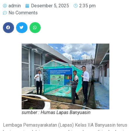
admin
Desember 5, 2025
2:35 pm
No Comments
sumber : Humas Lapas Banyuasin
Lembaga Pemasyarakatan (Lapas) Kelas IIA Banyuasin terus