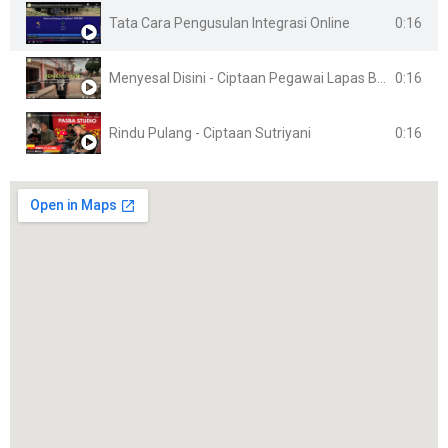
0:16
Tata Cara Pengusulan Integrasi Online
0:16
Menyesal Disini - Ciptaan Pegawai Lapas Banyuasin
0:16
Rindu Pulang - Ciptaan Sutriyani