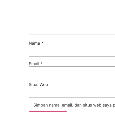
Nama
*
Email
*
Situs Web
Simpan nama, email, dan situs web saya 