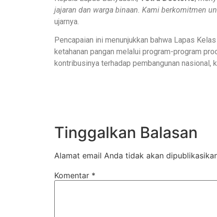
jajaran dan warga binaan. Kami berkomitmen un
ujarnya.
Pencapaian ini menunjukkan bahwa Lapas Kelas I
ketahanan pangan melalui program-program prod
kontribusinya terhadap pembangunan nasional, 
Tinggalkan Balasan
Alamat email Anda tidak akan dipublikasikan
Komentar
*