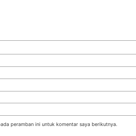
pada peramban ini untuk komentar saya berikutnya.