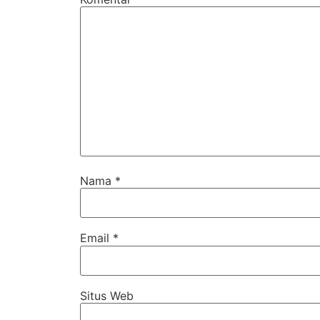
Nama
*
Email
*
Situs Web