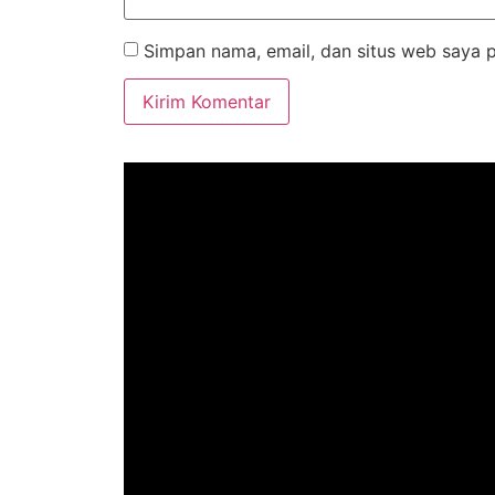
Simpan nama, email, dan situs web saya 