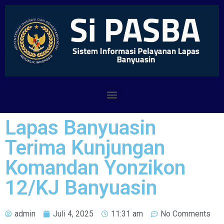
Lapas Banyuasin
Terima Kunjungan
Komandan Yonzikon
12/KJ Banyuasin
admin
Juli 4, 2025
11:31 am
No Comments