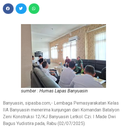
sumber : Humas Lapas Banyuasin
Banyuasin, sipasba.com,- Lembaga Pemasyarakatan Kelas
IIA Banyuasin menerima kunjungan dari Komandan Batalyon
Zeni Konstruksi 12/KJ Banyuasin Letkol. Czi. I Made Dwi
Bagus Yudistira pada, Rabu (02/07/2025).