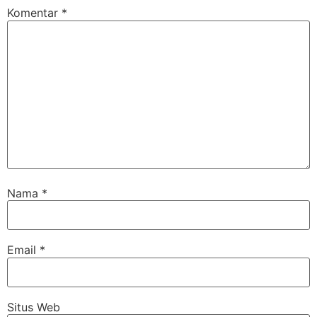
Komentar
*
Nama
*
Email
*
Situs Web