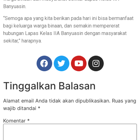
Banyuasin.
“Semoga apa yang kita berikan pada hari ini bisa bermanfaat
bagi keluarga warga binaan, dan semakin mempererat
hubungan Lapas Kelas IIA Banyuasin dengan masyarakat
sekitar,” harapnya.
Tinggalkan Balasan
Alamat email Anda tidak akan dipublikasikan.
Ruas yang
wajib ditandai
*
Komentar
*