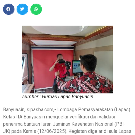
sumber : Humas Lapas Banyuasin
Banyuasin, sipasba.com,- Lembaga Pemasyarakatan (Lapas)
Kelas IIA Banyuasin menggelar verifikasi dan validasi
penerima bantuan Iuran Jaminan Kesehatan Nasional (PBI-
JK) pada Kamis (12/06/2025). Kegiatan digelar di aula Lapas