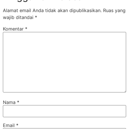
Alamat email Anda tidak akan dipublikasikan.
Ruas yang
wajib ditandai
*
Komentar
*
Nama
*
Email
*