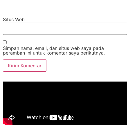
Situs Web
Simpan nama, email, dan situs web saya pada
peramban ini untuk komentar saya berikutnya.