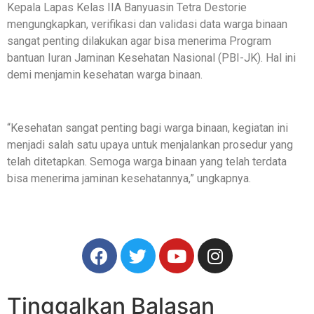
Kepala Lapas Kelas IIA Banyuasin Tetra Destorie
mengungkapkan, verifikasi dan validasi data warga binaan
sangat penting dilakukan agar bisa menerima Program
bantuan Iuran Jaminan Kesehatan Nasional (PBI-JK). Hal ini
demi menjamin kesehatan warga binaan.
“Kesehatan sangat penting bagi warga binaan, kegiatan ini
menjadi salah satu upaya untuk menjalankan prosedur yang
telah ditetapkan. Semoga warga binaan yang telah terdata
bisa menerima jaminan kesehatannya,” ungkapnya.
Tinggalkan Balasan