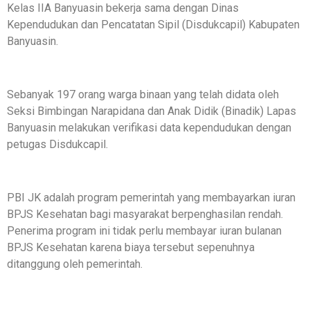
Kelas IIA Banyuasin bekerja sama dengan Dinas
Kependudukan dan Pencatatan Sipil (Disdukcapil) Kabupaten
Banyuasin.
Sebanyak 197 orang warga binaan yang telah didata oleh
Seksi Bimbingan Narapidana dan Anak Didik (Binadik) Lapas
Banyuasin melakukan verifikasi data kependudukan dengan
petugas Disdukcapil.
PBI JK adalah program pemerintah yang membayarkan iuran
BPJS Kesehatan bagi masyarakat berpenghasilan rendah.
Penerima program ini tidak perlu membayar iuran bulanan
BPJS Kesehatan karena biaya tersebut sepenuhnya
ditanggung oleh pemerintah.