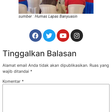
sumber : Humas Lapas Banyuasin
Tinggalkan Balasan
Alamat email Anda tidak akan dipublikasikan.
Ruas yang
wajib ditandai
*
Komentar
*