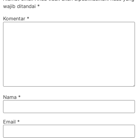
wajib ditandai
*
Komentar
*
Nama
*
Email
*