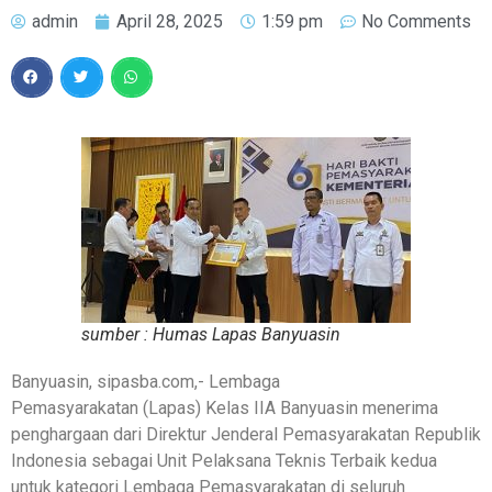
admin
April 28, 2025
1:59 pm
No Comments
sumber : Humas Lapas Banyuasin
Banyuasin, sipasba.com,- Lembaga
Pemasyarakatan (Lapas) Kelas IIA Banyuasin menerima
penghargaan dari Direktur Jenderal Pemasyarakatan Republik
Indonesia sebagai Unit Pelaksana Teknis Terbaik kedua
untuk kategori Lembaga Pemasyarakatan di seluruh