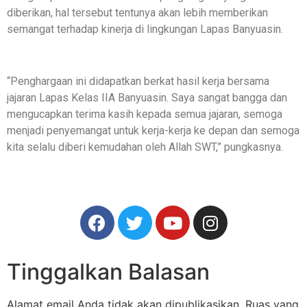
diberikan, hal tersebut tentunya akan lebih memberikan
semangat terhadap kinerja di lingkungan Lapas Banyuasin.
“Penghargaan ini didapatkan berkat hasil kerja bersama
jajaran Lapas Kelas IIA Banyuasin. Saya sangat bangga dan
mengucapkan terima kasih kepada semua jajaran, semoga
menjadi penyemangat untuk kerja-kerja ke depan dan semoga
kita selalu diberi kemudahan oleh Allah SWT,” pungkasnya.
Tinggalkan Balasan
Alamat email Anda tidak akan dipublikasikan.
Ruas yang