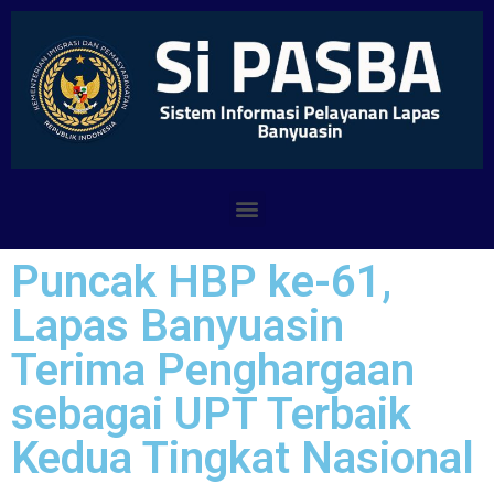
Puncak HBP ke-61,
Lapas Banyuasin
Terima Penghargaan
sebagai UPT Terbaik
Kedua Tingkat Nasional