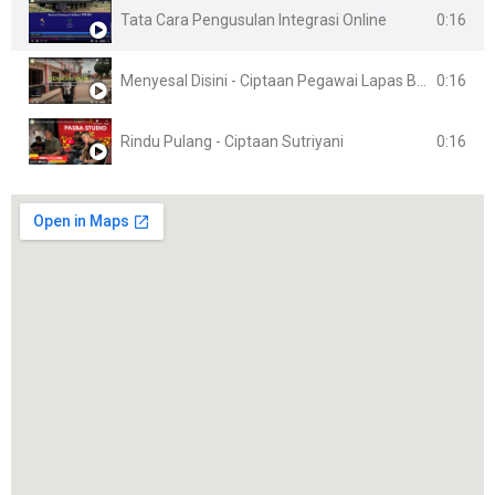
0:16
Tata Cara Pengusulan Integrasi Online
0:16
Menyesal Disini - Ciptaan Pegawai Lapas Banyuasin
0:16
Rindu Pulang - Ciptaan Sutriyani