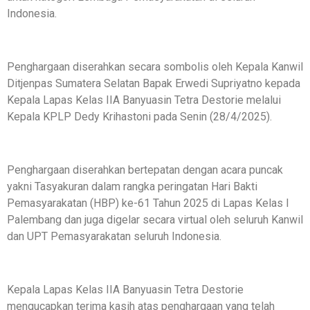
Indonesia.
Penghargaan diserahkan secara sombolis oleh Kepala Kanwil
Ditjenpas Sumatera Selatan Bapak Erwedi Supriyatno kepada
Kepala Lapas Kelas IIA Banyuasin Tetra Destorie melalui
Kepala KPLP Dedy Krihastoni pada Senin (28/4/2025).
Penghargaan diserahkan bertepatan dengan acara puncak
yakni Tasyakuran dalam rangka peringatan Hari Bakti
Pemasyarakatan (HBP) ke-61 Tahun 2025 di Lapas Kelas I
Palembang dan juga digelar secara virtual oleh seluruh Kanwil
dan UPT Pemasyarakatan seluruh Indonesia.
Kepala Lapas Kelas IIA Banyuasin Tetra Destorie
mengucapkan terima kasih atas penghargaan yang telah