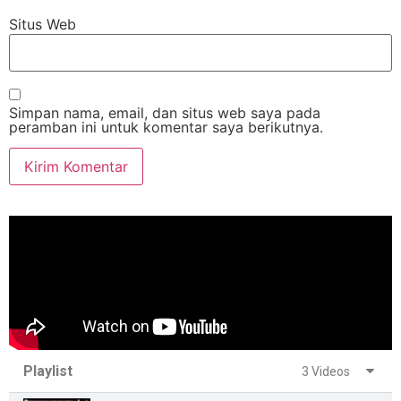
Situs Web
Simpan nama, email, dan situs web saya pada
peramban ini untuk komentar saya berikutnya.
Playlist
3 Videos