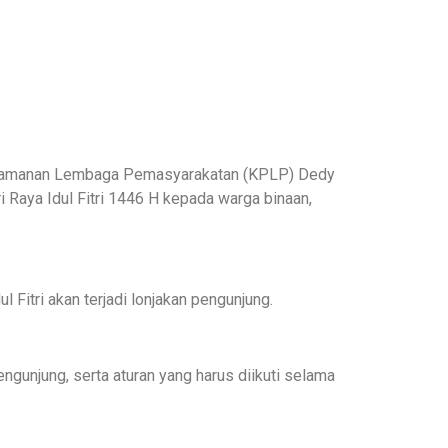
engamanan Lembaga Pemasyarakatan (KPLP) Dedy
i Raya Idul Fitri 1446 H kepada warga binaan,
Fitri akan terjadi lonjakan pengunjung.
ngunjung, serta aturan yang harus diikuti selama