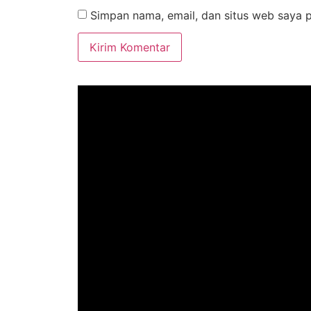
Simpan nama, email, dan situs web saya 