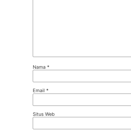
Nama
*
Email
*
Situs Web