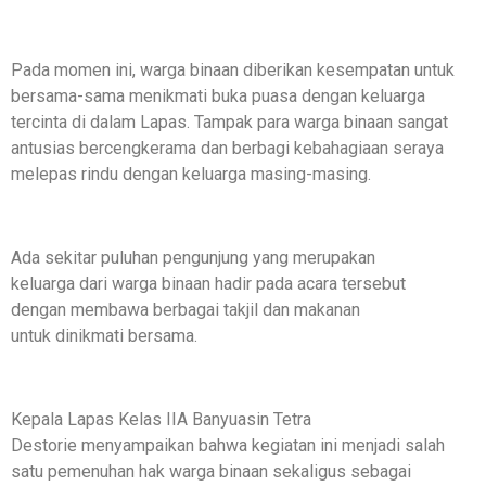
Pada momen ini, warga binaan diberikan kesempatan untuk
bersama-sama menikmati buka puasa dengan keluarga
tercinta di dalam Lapas. Tampak para warga binaan sangat
antusias bercengkerama dan berbagi kebahagiaan seraya
melepas rindu dengan keluarga masing-masing.
Ada sekitar puluhan pengunjung yang merupakan
keluarga dari warga binaan hadir pada acara tersebut
dengan membawa berbagai takjil dan makanan
untuk dinikmati bersama.
Kepala Lapas Kelas IIA Banyuasin Tetra
Destorie menyampaikan bahwa kegiatan ini menjadi salah
satu pemenuhan hak warga binaan sekaligus sebagai