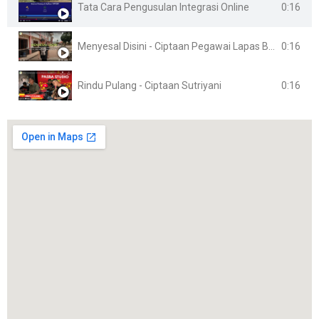
0:16
Tata Cara Pengusulan Integrasi Online
0:16
Menyesal Disini - Ciptaan Pegawai Lapas Banyuasin
0:16
Rindu Pulang - Ciptaan Sutriyani