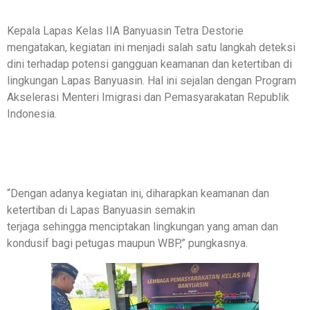
Kepala Lapas Kelas IIA Banyuasin Tetra Destorie
mengatakan, kegiatan ini menjadi salah satu langkah deteksi
dini terhadap potensi gangguan keamanan dan ketertiban di
lingkungan Lapas Banyuasin. Hal ini sejalan dengan Program
Akselerasi Menteri Imigrasi dan Pemasyarakatan Republik
Indonesia.
“Dengan adanya kegiatan ini, diharapkan keamanan dan
ketertiban di Lapas Banyuasin semakin
terjaga sehingga menciptakan lingkungan yang aman dan
kondusif bagi petugas maupun WBP,” pungkasnya.