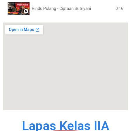
0:16
Rindu Pulang - Ciptaan Sutriyani
Lapas Kelas IIA