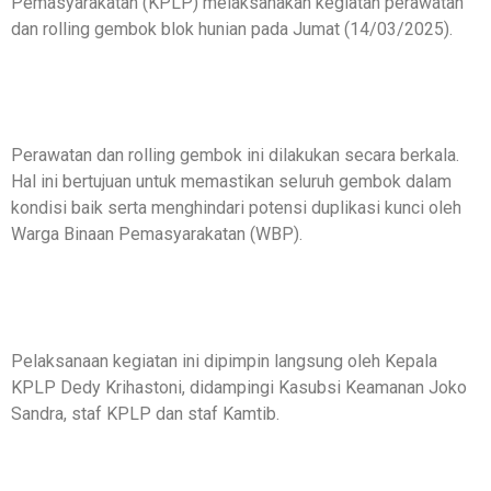
Pemasyarakatan (KPLP) melaksanakan kegiatan perawatan
dan rolling gembok blok hunian pada Jumat (14/03/2025).
Perawatan dan rolling gembok ini dilakukan secara berkala.
Hal ini bertujuan untuk memastikan seluruh gembok dalam
kondisi baik serta menghindari potensi duplikasi kunci oleh
Warga Binaan Pemasyarakatan (WBP).
Pelaksanaan kegiatan ini dipimpin langsung oleh Kepala
KPLP Dedy Krihastoni, didampingi Kasubsi Keamanan Joko
Sandra, staf KPLP dan staf Kamtib.