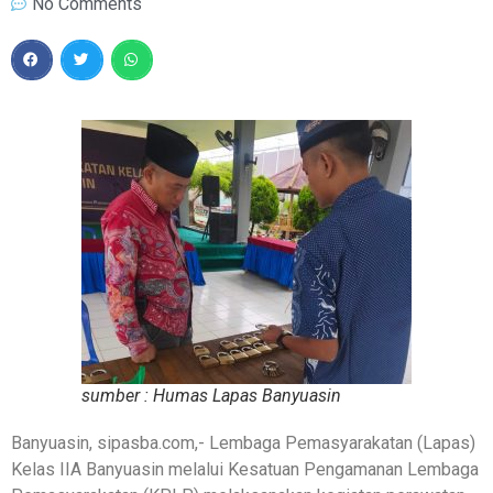
No Comments
sumber : Humas Lapas Banyuasin
Banyuasin, sipasba.com,- Lembaga Pemasyarakatan (Lapas)
Kelas IIA Banyuasin melalui Kesatuan Pengamanan Lembaga