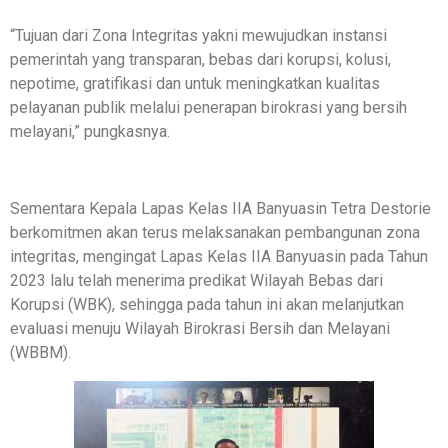
“Tujuan dari Zona Integritas yakni mewujudkan instansi
pemerintah yang transparan, bebas dari korupsi, kolusi,
nepotime, gratifikasi dan untuk meningkatkan kualitas
pelayanan publik melalui penerapan birokrasi yang bersih
melayani,” pungkasnya.
Sementara Kepala Lapas Kelas IIA Banyuasin Tetra Destorie
berkomitmen akan terus melaksanakan pembangunan zona
integritas, mengingat Lapas Kelas IIA Banyuasin pada Tahun
2023 lalu telah menerima predikat Wilayah Bebas dari
Korupsi (WBK), sehingga pada tahun ini akan melanjutkan
evaluasi menuju Wilayah Birokrasi Bersih dan Melayani
(WBBM).