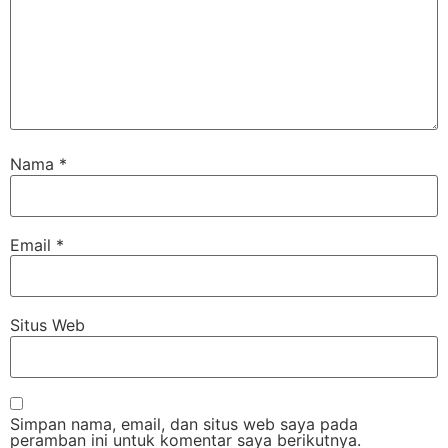
Nama
*
Email
*
Situs Web
Simpan nama, email, dan situs web saya pada
peramban ini untuk komentar saya berikutnya.