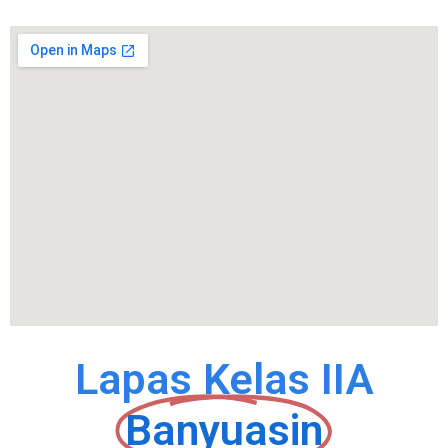
Lapas Kelas IIA
Banyuasin