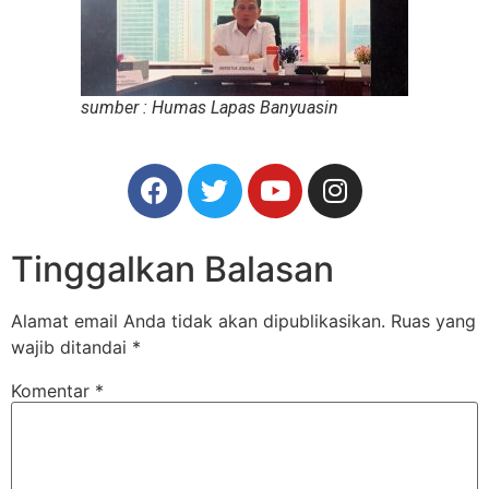
sumber : Humas Lapas Banyuasin
Tinggalkan Balasan
Alamat email Anda tidak akan dipublikasikan.
Ruas yang
wajib ditandai
*
Komentar
*