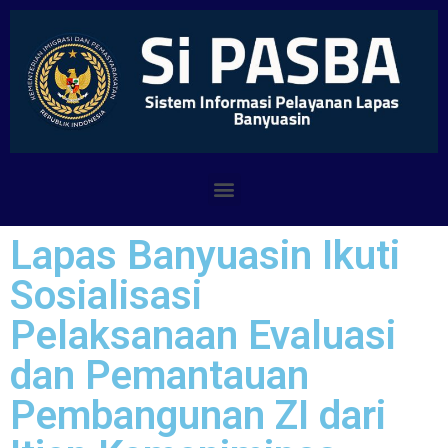
Lapas Banyuasin Ikuti
Sosialisasi
Pelaksanaan Evaluasi
dan Pemantauan
Pembangunan ZI dari