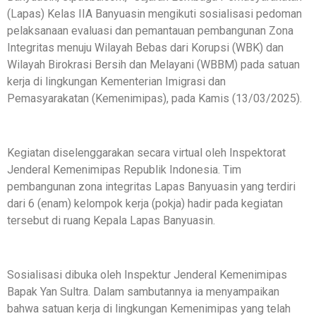
(Lapas) Kelas IIA Banyuasin mengikuti sosialisasi pedoman
pelaksanaan evaluasi dan pemantauan pembangunan Zona
Integritas menuju Wilayah Bebas dari Korupsi (WBK) dan
Wilayah Birokrasi Bersih dan Melayani (WBBM) pada satuan
kerja di lingkungan Kementerian Imigrasi dan
Pemasyarakatan (Kemenimipas), pada Kamis (13/03/2025).
Kegiatan diselenggarakan secara virtual oleh Inspektorat
Jenderal Kemenimipas Republik Indonesia. Tim
pembangunan zona integritas Lapas Banyuasin yang terdiri
dari 6 (enam) kelompok kerja (pokja) hadir pada kegiatan
tersebut di ruang Kepala Lapas Banyuasin.
Sosialisasi dibuka oleh Inspektur Jenderal Kemenimipas
Bapak Yan Sultra. Dalam sambutannya ia menyampaikan
bahwa satuan kerja di lingkungan Kemenimipas yang telah