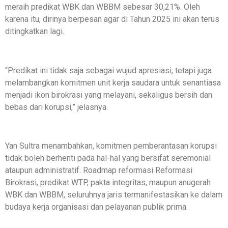
meraih predikat WBK dan WBBM sebesar 30,21%. Oleh
karena itu, dirinya berpesan agar di Tahun 2025 ini akan terus
ditingkatkan lagi.
“Predikat ini tidak saja sebagai wujud apresiasi, tetapi juga
melambangkan komitmen unit kerja saudara untuk senantiasa
menjadi ikon birokrasi yang melayani, sekaligus bersih dan
bebas dari korupsi,” jelasnya.
Yan Sultra menambahkan, komitmen pemberantasan korupsi
tidak boleh berhenti pada hal-hal yang bersifat seremonial
ataupun administratif. Roadmap reformasi Reformasi
Birokrasi, predikat WTP, pakta integritas, maupun anugerah
WBK dan WBBM, seluruhnya jaris termanifestasikan ke dalam
budaya kerja organisasi dan pelayanan publik prima.