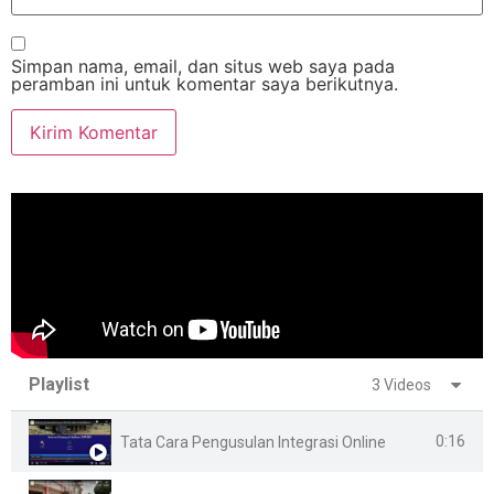
Simpan nama, email, dan situs web saya pada
peramban ini untuk komentar saya berikutnya.
Playlist
3 Videos
0:16
Tata Cara Pengusulan Integrasi Online