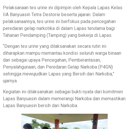
Pelaksanaan tes urine ini dipimpin oleh Kepala Lapas Kelas
IIA Banyuasin Tetra Destorie beserta jajaran. Dalam
pelaksanaannya, tes urine ini berfokus pada pencegahan
peredaran gelap narkotika di dalam Lapas terutama bagi
Tahanan Pendamping (Tamping) yang bekerja di Lapas.
“Dengan tes urine yang dilaksanakan secara rutin ini
diharapkan mampu memantau kondisi seluruh warga binaan
dan sebagai upaya Pencegahan, Pemberantasan,
Penyalahgunaan, dan Peredaran Gelap Narkoba (P4GN)
sehingga mewujudkan Lapas yang Bersih dari Narkoba,”
ujarnya.
Kegiatan ini dilaksanakan sebagai bukti nyata dari komitmen
Lapas Banyuasin dalam memerangi Narkoba dan memastikan
Lapas Banyuasin bersih dari Narkoba.