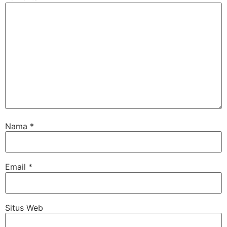
Nama
*
Email
*
Situs Web