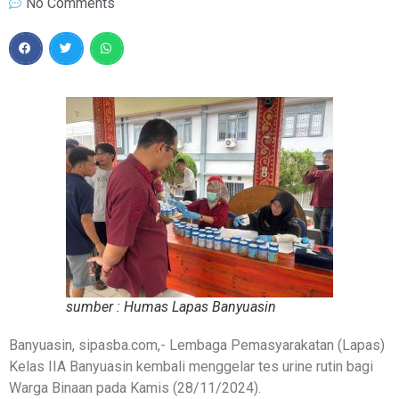
No Comments
sumber : Humas Lapas Banyuasin
Banyuasin, sipasba.com,- Lembaga Pemasyarakatan (Lapas)
Kelas IIA Banyuasin kembali menggelar tes urine rutin bagi
Warga Binaan pada Kamis (28/11/2024).