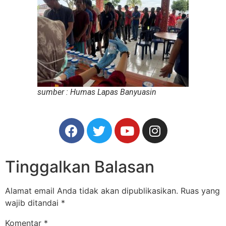
sumber : Humas Lapas Banyuasin
Tinggalkan Balasan
Alamat email Anda tidak akan dipublikasikan.
Ruas yang
wajib ditandai
*
Komentar
*