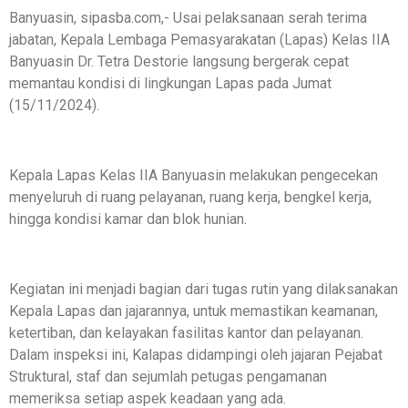
Banyuasin, sipasba.com,- Usai pelaksanaan serah terima
jabatan, Kepala Lembaga Pemasyarakatan (Lapas) Kelas IIA
Banyuasin Dr. Tetra Destorie langsung bergerak cepat
memantau kondisi di lingkungan Lapas pada Jumat
(15/11/2024).
Kepala Lapas Kelas IIA Banyuasin melakukan pengecekan
menyeluruh di ruang pelayanan, ruang kerja, bengkel kerja,
hingga kondisi kamar dan blok hunian.
Kegiatan ini menjadi bagian dari tugas rutin yang dilaksanakan
Kepala Lapas dan jajarannya, untuk memastikan keamanan,
ketertiban, dan kelayakan fasilitas kantor dan pelayanan.
Dalam inspeksi ini, Kalapas didampingi oleh jajaran Pejabat
Struktural, staf dan sejumlah petugas pengamanan
memeriksa setiap aspek keadaan yang ada.