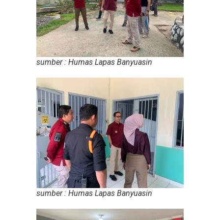
sumber : Humas Lapas Banyuasin
sumber : Humas Lapas Banyuasin