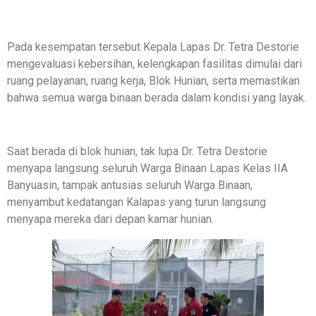
Pada kesempatan tersebut Kepala Lapas Dr. Tetra Destorie
mengevaluasi kebersihan, kelengkapan fasilitas dimulai dari
ruang pelayanan, ruang kerja, Blok Hunian, serta memastikan
bahwa semua warga binaan berada dalam kondisi yang layak.
Saat berada di blok hunian, tak lupa Dr. Tetra Destorie
menyapa langsung seluruh Warga Binaan Lapas Kelas IIA
Banyuasin, tampak antusias seluruh Warga Binaan,
menyambut kedatangan Kalapas yang turun langsung
menyapa mereka dari depan kamar hunian.