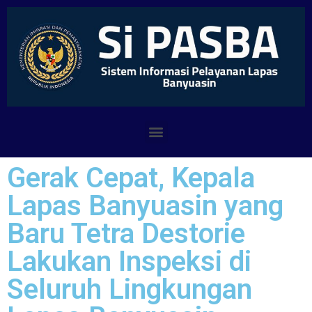
Gerak Cepat, Kepala
Lapas Banyuasin yang
Baru Tetra Destorie
Lakukan Inspeksi di
Seluruh Lingkungan