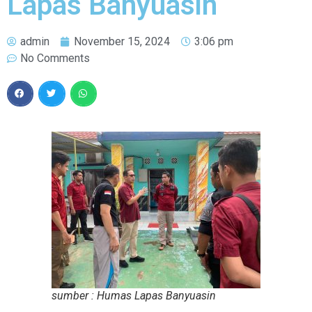
Lapas Banyuasin
admin
November 15, 2024
3:06 pm
No Comments
sumber : Humas Lapas Banyuasin