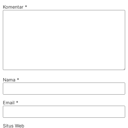
Komentar
*
Nama
*
Email
*
Situs Web