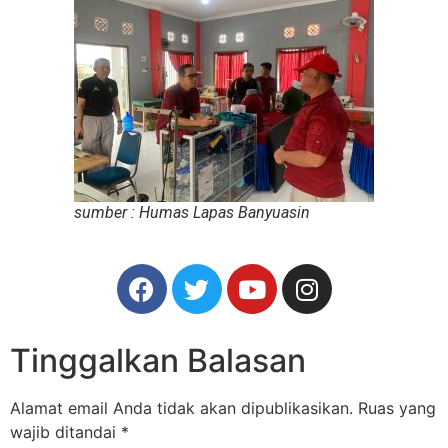
sumber : Humas Lapas Banyuasin
Tinggalkan Balasan
Alamat email Anda tidak akan dipublikasikan.
Ruas yang
wajib ditandai
*