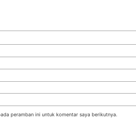
pada peramban ini untuk komentar saya berikutnya.