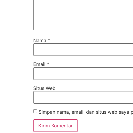
Nama
*
Email
*
Situs Web
Simpan nama, email, dan situs web saya 