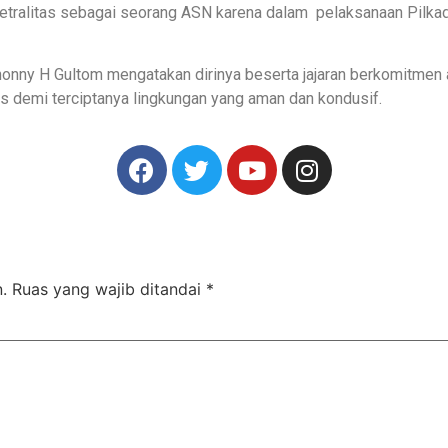
ga netralitas sebagai seorang ASN karena dalam pelaksanaan Pilk
onny H Gultom mengatakan dirinya beserta jajaran berkomitmen
s demi terciptanya lingkungan yang aman dan kondusif.
.
Ruas yang wajib ditandai
*