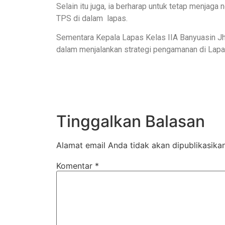
Selain itu juga, ia berharap untuk tetap menja
TPS di dalam lapas.
Sementara Kepala Lapas Kelas IIA Banyuasin Jh
dalam menjalankan strategi pengamanan di Lapa
Tinggalkan Balasan
Alamat email Anda tidak akan dipublikasikan
Komentar
*