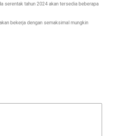
ada serentak tahun 2024 akan tersedia beberapa
 akan bekerja dengan semaksimal mungkin