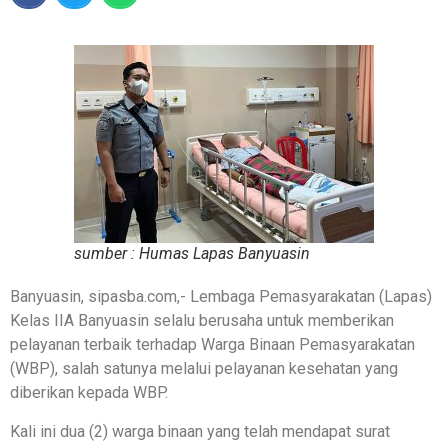
sumber : Humas Lapas Banyuasin
Banyuasin, sipasba.com,- Lembaga Pemasyarakatan (Lapas)
Kelas IIA Banyuasin selalu berusaha untuk memberikan
pelayanan terbaik terhadap Warga Binaan Pemasyarakatan
(WBP), salah satunya melalui pelayanan kesehatan yang
diberikan kepada WBP.
Kali ini dua (2) warga binaan yang telah mendapat surat