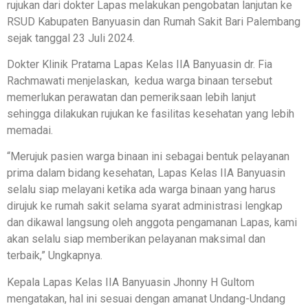
rujukan dari dokter Lapas melakukan pengobatan lanjutan ke
RSUD Kabupaten Banyuasin dan Rumah Sakit Bari Palembang
sejak tanggal 23 Juli 2024.
Dokter Klinik Pratama Lapas Kelas IIA Banyuasin dr. Fia
Rachmawati menjelaskan, kedua warga binaan tersebut
memerlukan perawatan dan pemeriksaan lebih lanjut
sehingga dilakukan rujukan ke fasilitas kesehatan yang lebih
memadai.
“Merujuk pasien warga binaan ini sebagai bentuk pelayanan
prima dalam bidang kesehatan, Lapas Kelas IIA Banyuasin
selalu siap melayani ketika ada warga binaan yang harus
dirujuk ke rumah sakit selama syarat administrasi lengkap
dan dikawal langsung oleh anggota pengamanan Lapas, kami
akan selalu siap memberikan pelayanan maksimal dan
terbaik,” Ungkapnya.
Kepala Lapas Kelas IIA Banyuasin Jhonny H Gultom
mengatakan, hal ini sesuai dengan amanat Undang-Undang