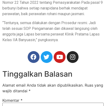
Nomor 22 Tahun 2022 tentang Pemasyarakatan Pada pasal 9
berbunyi bahwa setiap narapidana berhak mendapat
perawatan, baik perawatan rohani maupun jasmani.
“Tentunya, semua dilakukan dengan Prosedur resmi. Jadi
telah sesuai SOP Pengamanan dan dikawal langsung oleh
anggota jaga Lapas bersama perawat Klinik Pratama Lapas
Kelas IIA Banyuasin,” pungkasnya.
Tinggalkan Balasan
Alamat email Anda tidak akan dipublikasikan.
Ruas yang
wajib ditandai
*
Komentar
*