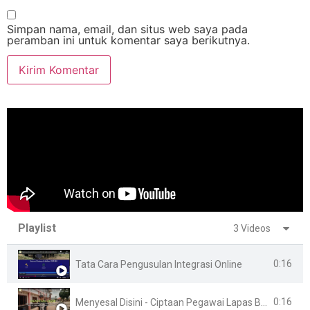
Simpan nama, email, dan situs web saya pada
peramban ini untuk komentar saya berikutnya.
Playlist
3 Videos
0:16
Tata Cara Pengusulan Integrasi Online
0:16
Menyesal Disini - Ciptaan Pegawai Lapas Banyuasin