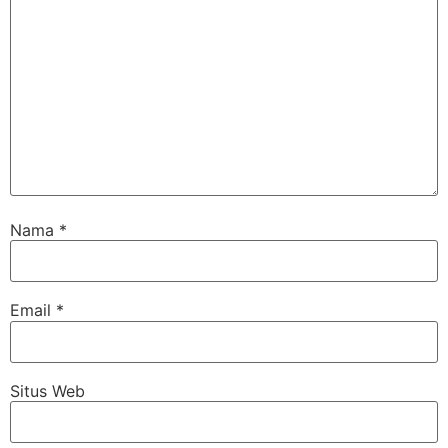
Nama
*
Email
*
Situs Web