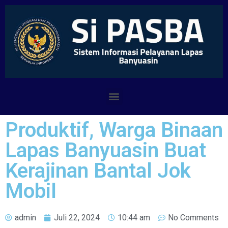
Produktif, Warga Binaan
Lapas Banyuasin Buat
Kerajinan Bantal Jok
Mobil
admin
Juli 22, 2024
10:44 am
No Comments