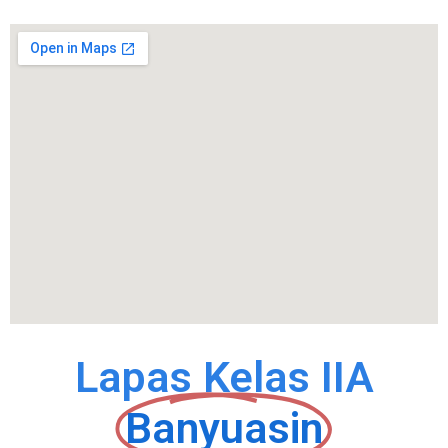
Lapas Kelas IIA
Banyuasin