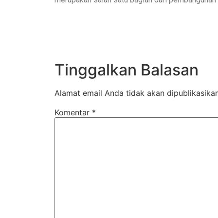
Tinggalkan Balasan
Alamat email Anda tidak akan dipublikasikan
Komentar
*