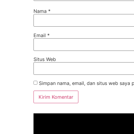
Nama
*
Email
*
Situs Web
Simpan nama, email, dan situs web saya 