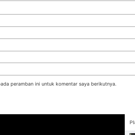
pada peramban ini untuk komentar saya berikutnya.
Pl