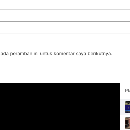
pada peramban ini untuk komentar saya berikutnya.
Pl