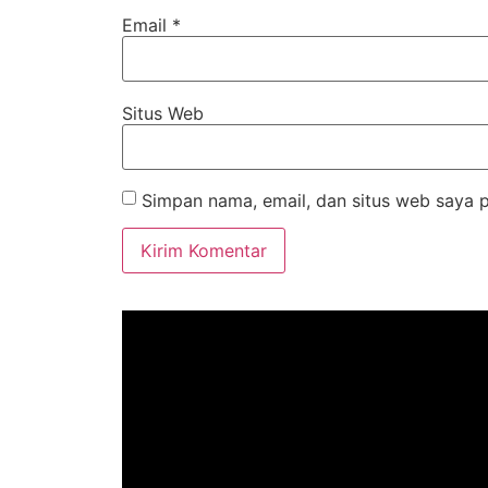
Email
*
Situs Web
Simpan nama, email, dan situs web saya 