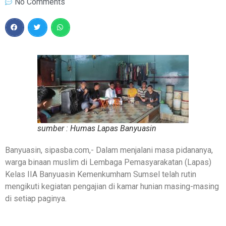
No Comments
sumber : Humas Lapas Banyuasin
Banyuasin, sipasba.com,- Dalam menjalani masa pidananya,
warga binaan muslim di Lembaga Pemasyarakatan (Lapas)
Kelas IIA Banyuasin Kemenkumham Sumsel telah rutin
mengikuti kegiatan pengajian di kamar hunian masing-masing
di setiap paginya.