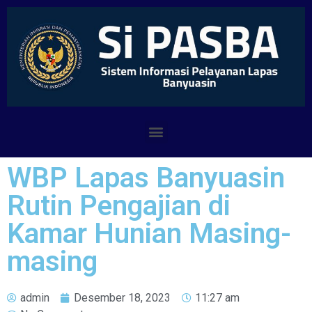
WBP Lapas Banyuasin
Rutin Pengajian di
Kamar Hunian Masing-
masing
admin
Desember 18, 2023
11:27 am