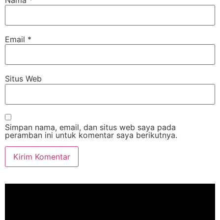
Email
*
Situs Web
Simpan nama, email, dan situs web saya pada
peramban ini untuk komentar saya berikutnya.