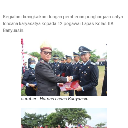
Kegiatan dirangkaikan dengan pemberian penghargaan satya
lencana karyasatya kepada 12 pegawai Lapas Kelas IIA
Banyuasin.
sumber : Humas Lapas Banyuasin