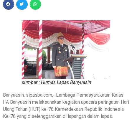
sumber : Humas Lapas Banyuasin
Banyuasin, sipasba.com,- Lembaga Pemasyarakatan Kelas
IIA Banyuasin melaksanakan kegiatan upacara peringatan Hari
Ulang Tahun (HUT) ke-78 Kemerdekaan Republik Indonesia
Ke-78 yang diselenggarakan di lapangan dalam lapas.