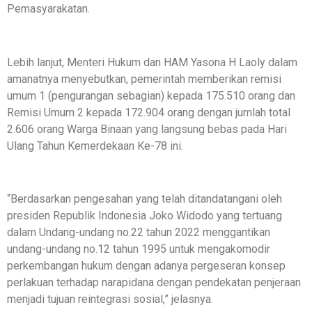
Pemasyarakatan.
Lebih lanjut, Menteri Hukum dan HAM Yasona H Laoly dalam
amanatnya menyebutkan, pemerintah memberikan remisi
umum 1 (pengurangan sebagian) kepada 175.510 orang dan
Remisi Umum 2 kepada 172.904 orang dengan jumlah total
2.606 orang Warga Binaan yang langsung bebas pada Hari
Ulang Tahun Kemerdekaan Ke-78 ini.
“Berdasarkan pengesahan yang telah ditandatangani oleh
presiden Republik Indonesia Joko Widodo yang tertuang
dalam Undang-undang no.22 tahun 2022 menggantikan
undang-undang no.12 tahun 1995 untuk mengakomodir
perkembangan hukum dengan adanya pergeseran konsep
perlakuan terhadap narapidana dengan pendekatan penjeraan
menjadi tujuan reintegrasi sosial,” jelasnya.