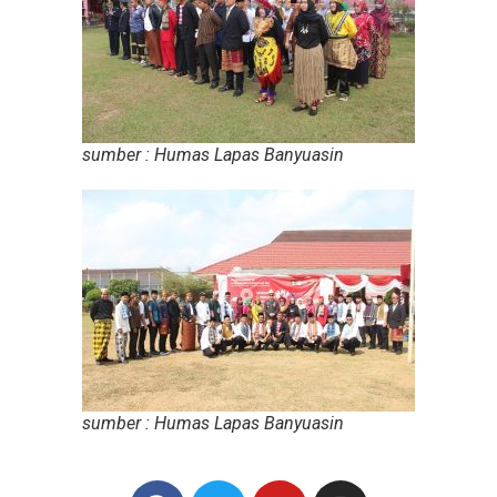
sumber : Humas Lapas Banyuasin
sumber : Humas Lapas Banyuasin