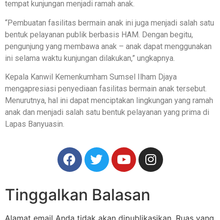
tempat kunjungan menjadi ramah anak.
“Pembuatan fasilitas bermain anak ini juga menjadi salah satu
bentuk pelayanan publik berbasis HAM. Dengan begitu,
pengunjung yang membawa anak – anak dapat menggunakan
ini selama waktu kunjungan dilakukan,” ungkapnya.
Kepala Kanwil Kemenkumham Sumsel Ilham Djaya
mengapresiasi penyediaan fasilitas bermain anak tersebut.
Menurutnya, hal ini dapat menciptakan lingkungan yang ramah
anak dan menjadi salah satu bentuk pelayanan yang prima di
Lapas Banyuasin.
Tinggalkan Balasan
Alamat email Anda tidak akan dipublikasikan.
Ruas yang