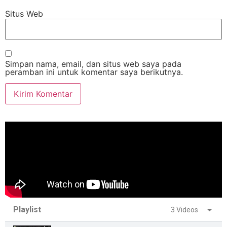
Situs Web
Simpan nama, email, dan situs web saya pada
peramban ini untuk komentar saya berikutnya.
Playlist
3 Videos