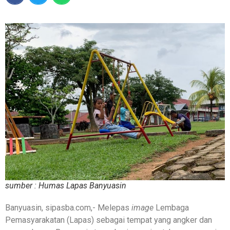
sumber : Humas Lapas Banyuasin
Banyuasin, sipasba.com,- Melepas
image
Lembaga
Pemasyarakatan (Lapas) sebagai tempat yang angker dan