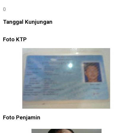
0
Tanggal Kunjungan
Foto KTP
Foto Penjamin