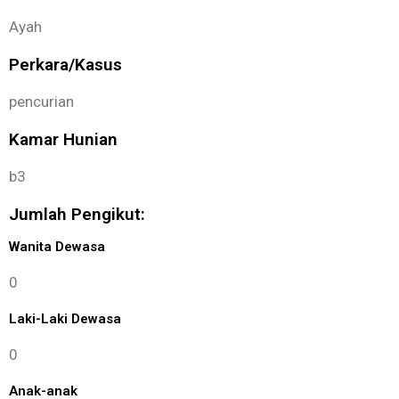
Ayah
Perkara/Kasus
pencurian
Kamar Hunian
b3
Jumlah Pengikut:
Wanita Dewasa
0
Laki-Laki Dewasa
0
Anak-anak