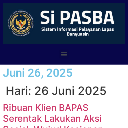
Juni 26, 2025
Hari:
26 Juni 2025
Ribuan Klien BAPAS
Serentak Lakukan Aksi