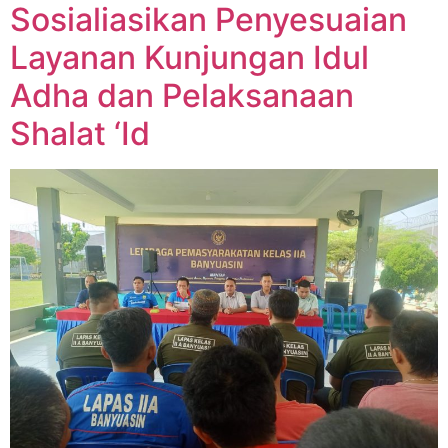
Sosialiasikan Penyesuaian
Layanan Kunjungan Idul
Adha dan Pelaksanaan
Shalat ‘Id