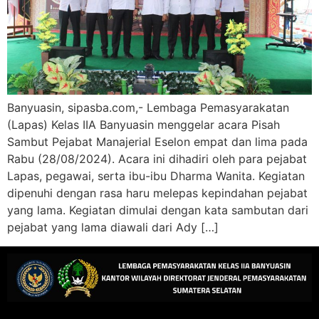
Banyuasin, sipasba.com,- Lembaga Pemasyarakatan
(Lapas) Kelas IIA Banyuasin menggelar acara Pisah
Sambut Pejabat Manajerial Eselon empat dan lima pada
Rabu (28/08/2024). Acara ini dihadiri oleh para pejabat
Lapas, pegawai, serta ibu-ibu Dharma Wanita. Kegiatan
dipenuhi dengan rasa haru melepas kepindahan pejabat
yang lama. Kegiatan dimulai dengan kata sambutan dari
pejabat yang lama diawali dari Ady […]