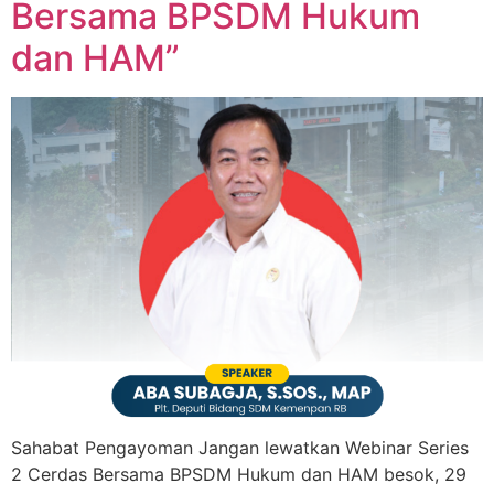
Bersama BPSDM Hukum
dan HAM”
Sahabat Pengayoman Jangan lewatkan Webinar Series
2 Cerdas Bersama BPSDM Hukum dan HAM besok, 29