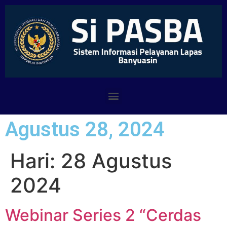
Agustus 28, 2024
Hari:
28 Agustus
2024
Webinar Series 2 “Cerdas