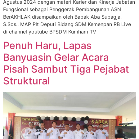
Agustus 2024 dengan materi Karier dan Kinerja Jabatan
Fungsional sebagai Penggerak Pembangunan ASN
BerAKHLAK disampaikan oleh Bapak Aba Subagja,
S.Sos., MAP Plt Deputi Bidang SDM Kemenpan RB Live
di channel youtube BPSDM Kumham TV
Penuh Haru, Lapas
Banyuasin Gelar Acara
Pisah Sambut Tiga Pejabat
Struktural