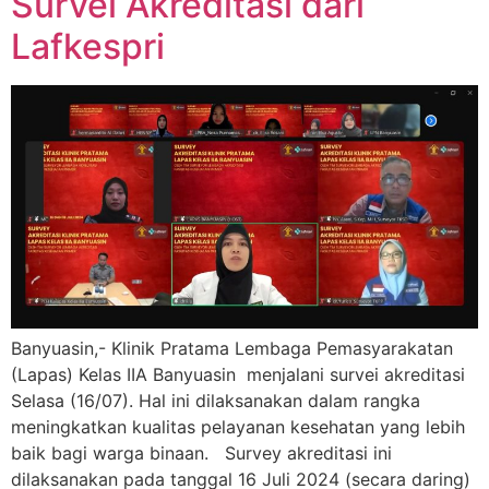
Survei Akreditasi dari
Lafkespri
Banyuasin,- Klinik Pratama Lembaga Pemasyarakatan
(Lapas) Kelas IIA Banyuasin menjalani survei akreditasi
Selasa (16/07). Hal ini dilaksanakan dalam rangka
meningkatkan kualitas pelayanan kesehatan yang lebih
baik bagi warga binaan. Survey akreditasi ini
dilaksanakan pada tanggal 16 Juli 2024 (secara daring)