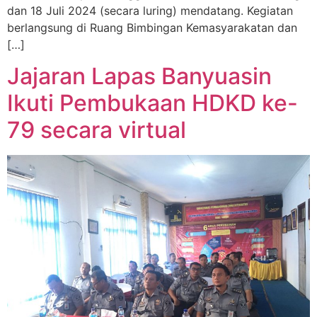
dan 18 Juli 2024 (secara luring) mendatang. Kegiatan
berlangsung di Ruang Bimbingan Kemasyarakatan dan
[…]
Jajaran Lapas Banyuasin
Ikuti Pembukaan HDKD ke-
79 secara virtual