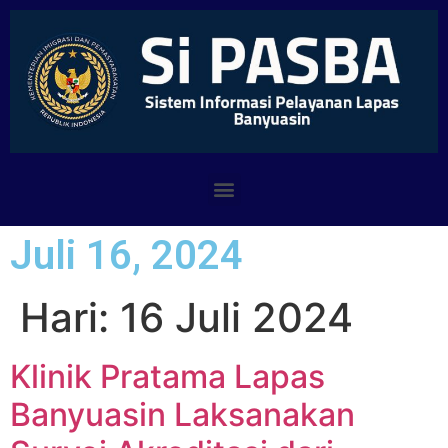
Juli 16, 2024
Hari:
16 Juli 2024
Klinik Pratama Lapas
Banyuasin Laksanakan