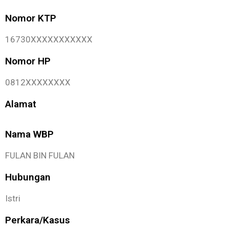
Nomor KTP
16730XXXXXXXXXXX
Nomor HP
0812XXXXXXXX
Alamat
Nama WBP
FULAN BIN FULAN
Hubungan
Istri
Perkara/Kasus