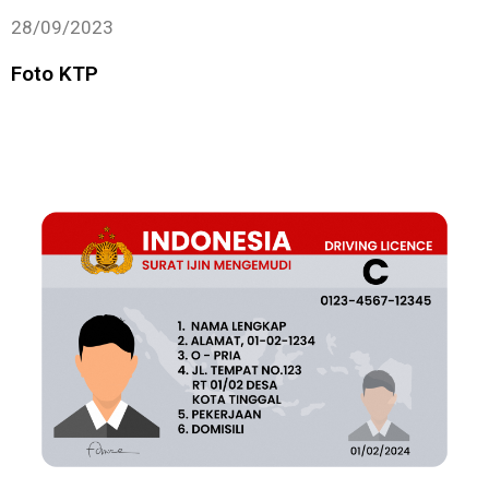
28/09/2023
Foto KTP