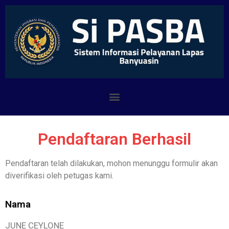
Pendaftaran Berhasil
Pendaftaran telah dilakukan, mohon menunggu formulir akan
diverifikasi oleh petugas kami.
Nama
JUNE CEYLONE