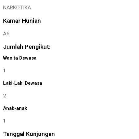
NARKOTIKA
Kamar Hunian
A6
Jumlah Pengikut:
Wanita Dewasa
1
Laki-Laki Dewasa
2
Anak-anak
1
Tanggal Kunjungan