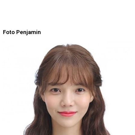
Foto Penjamin