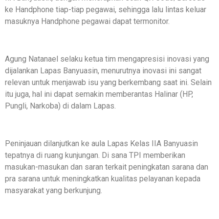
ke Handphone tiap-tiap pegawai, sehingga lalu lintas keluar
masuknya Handphone pegawai dapat termonitor.
Agung Natanael selaku ketua tim mengapresisi inovasi yang
dijalankan Lapas Banyuasin, menurutnya inovasi ini sangat
relevan untuk menjawab isu yang berkembang saat ini. Selain
itu juga, hal ini dapat semakin memberantas Halinar (HP,
Pungli, Narkoba) di dalam Lapas.
Peninjauan dilanjutkan ke aula Lapas Kelas IIA Banyuasin
tepatnya di ruang kunjungan. Di sana TPI memberikan
masukan-masukan dan saran terkait peningkatan sarana dan
pra sarana untuk meningkatkan kualitas pelayanan kepada
masyarakat yang berkunjung.