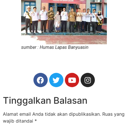
sumber : Humas Lapas Banyuasin
Tinggalkan Balasan
Alamat email Anda tidak akan dipublikasikan.
Ruas yang
wajib ditandai
*