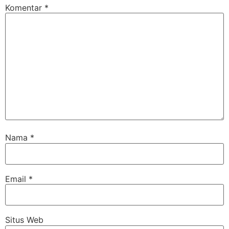
Komentar
*
Nama
*
Email
*
Situs Web