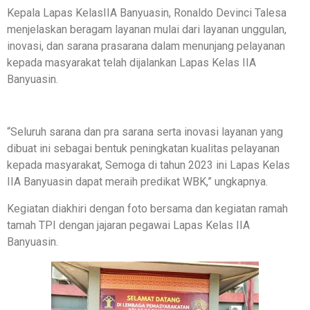
Kepala Lapas KelasIIA Banyuasin, Ronaldo Devinci Talesa
menjelaskan beragam layanan mulai dari layanan unggulan,
inovasi, dan sarana prasarana dalam menunjang pelayanan
kepada masyarakat telah dijalankan Lapas Kelas IIA
Banyuasin.
“Seluruh sarana dan pra sarana serta inovasi layanan yang
dibuat ini sebagai bentuk peningkatan kualitas pelayanan
kepada masyarakat, Semoga di tahun 2023 ini Lapas Kelas
IIA Banyuasin dapat meraih predikat WBK,” ungkapnya.
Kegiatan diakhiri dengan foto bersama dan kegiatan ramah
tamah TPI dengan jajaran pegawai Lapas Kelas IIA
Banyuasin.