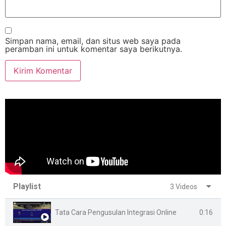
Simpan nama, email, dan situs web saya pada
peramban ini untuk komentar saya berikutnya.
Playlist
3 Videos
0:16
Tata Cara Pengusulan Integrasi Online